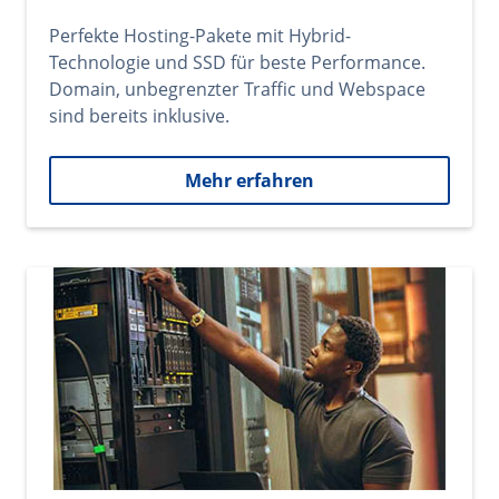
Perfekte Hosting-Pakete mit Hybrid-
Technologie und SSD für beste Performance.
Domain, unbegrenzter Traffic und Webspace
sind bereits inklusive.
Mehr erfahren