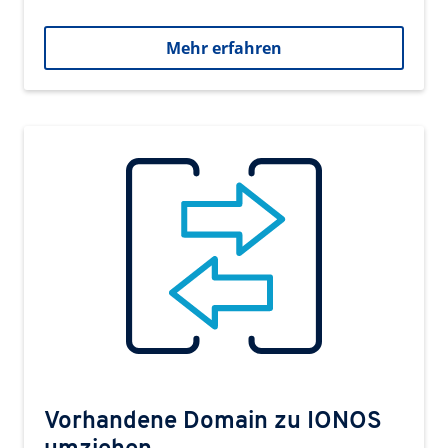
Mehr erfahren
Vorhandene Domain zu IONOS