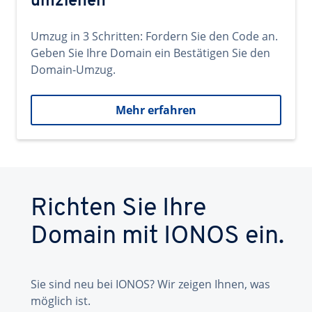
umziehen
Umzug in 3 Schritten: Fordern Sie den Code an.
Geben Sie Ihre Domain ein Bestätigen Sie den
Domain-Umzug.
Mehr erfahren
Richten Sie Ihre
Domain mit IONOS ein.
Sie sind neu bei IONOS? Wir zeigen Ihnen, was
möglich ist.