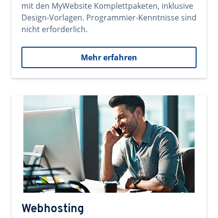
mit den MyWebsite Komplettpaketen, inklusive
Design-Vorlagen. Programmier-Kenntnisse sind
nicht erforderlich.
Mehr erfahren
Webhosting