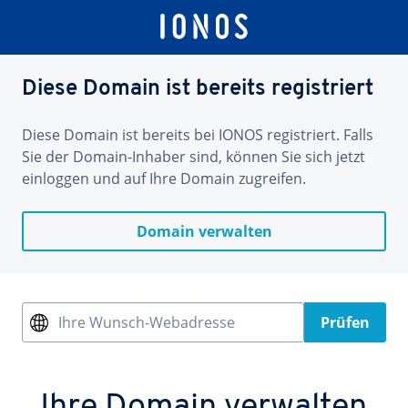
Diese Domain ist bereits registriert
Diese Domain ist bereits bei IONOS registriert. Falls
Sie der Domain-Inhaber sind, können Sie sich jetzt
einloggen und auf Ihre Domain zugreifen.
Domain verwalten
Ihre Wunsch-Webadresse
Prüfen