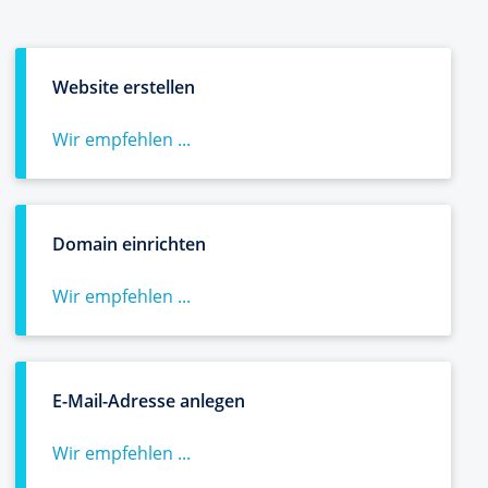
Website erstellen
Wir empfehlen ...
Domain einrichten
Wir empfehlen ...
E-Mail-Adresse anlegen
Wir empfehlen ...