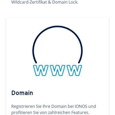
Wildcard-Zertifikat & Domain Lock.
Domain
Registrieren Sie Ihre Domain bei IONOS und
profitieren Sie von zahlreichen Features.