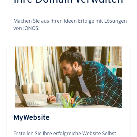
Ihre Domain verwalten
Machen Sie aus Ihren Ideen Erfolge mit Lösungen
von IONOS.
MyWebsite
Erstellen Sie Ihre erfolgreiche Website Selbst -