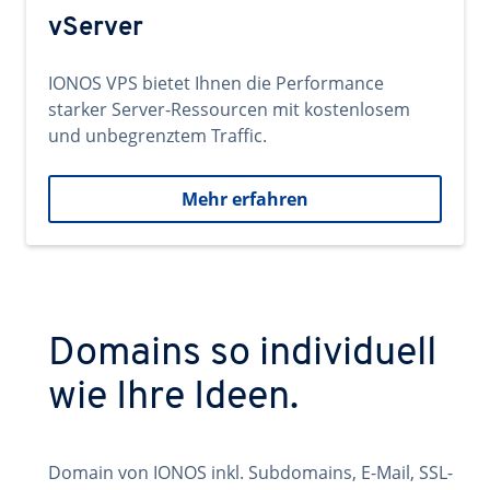
vServer
IONOS VPS bietet Ihnen die Performance
starker Server-Ressourcen mit kostenlosem
und unbegrenztem Traffic.
Mehr erfahren
Domains so individuell
wie Ihre Ideen.
Domain von IONOS inkl. Subdomains, E-Mail, SSL-