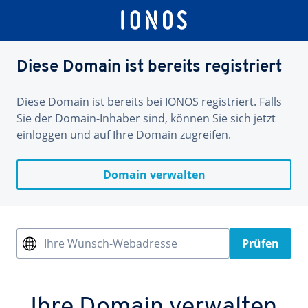
Diese Domain ist bereits registriert
Diese Domain ist bereits bei IONOS registriert. Falls
Sie der Domain-Inhaber sind, können Sie sich jetzt
einloggen und auf Ihre Domain zugreifen.
Domain verwalten
Ihre Wunsch-Webadresse
Prüfen