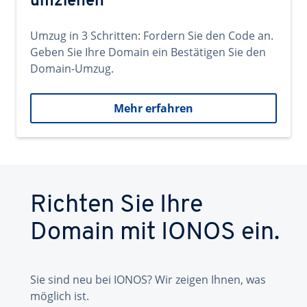
umziehen
Umzug in 3 Schritten: Fordern Sie den Code an.
Geben Sie Ihre Domain ein Bestätigen Sie den
Domain-Umzug.
Mehr erfahren
Richten Sie Ihre
Domain mit IONOS ein.
Sie sind neu bei IONOS? Wir zeigen Ihnen, was
möglich ist.