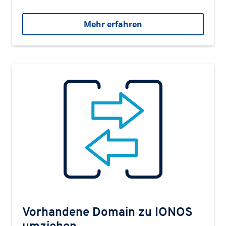
Mehr erfahren
Vorhandene Domain zu IONOS