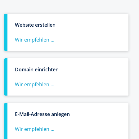
Website erstellen
Wir empfehlen ...
Domain einrichten
Wir empfehlen ...
E-Mail-Adresse anlegen
Wir empfehlen ...