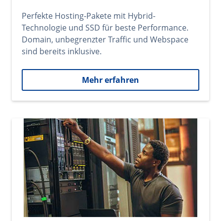
Perfekte Hosting-Pakete mit Hybrid-
Technologie und SSD für beste Performance.
Domain, unbegrenzter Traffic und Webspace
sind bereits inklusive.
Mehr erfahren