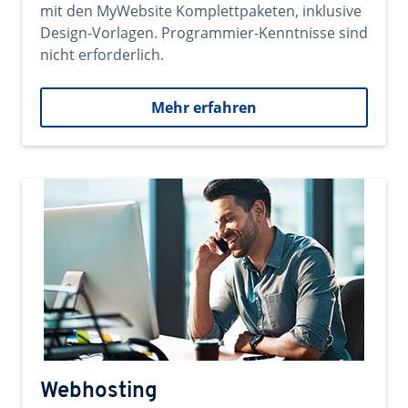
mit den MyWebsite Komplettpaketen, inklusive
Design-Vorlagen. Programmier-Kenntnisse sind
nicht erforderlich.
Mehr erfahren
Webhosting