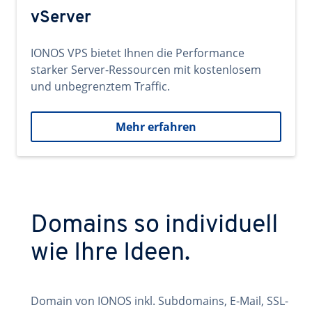
vServer
IONOS VPS bietet Ihnen die Performance
starker Server-Ressourcen mit kostenlosem
und unbegrenztem Traffic.
Mehr erfahren
Domains so individuell
wie Ihre Ideen.
Domain von IONOS inkl. Subdomains, E-Mail, SSL-