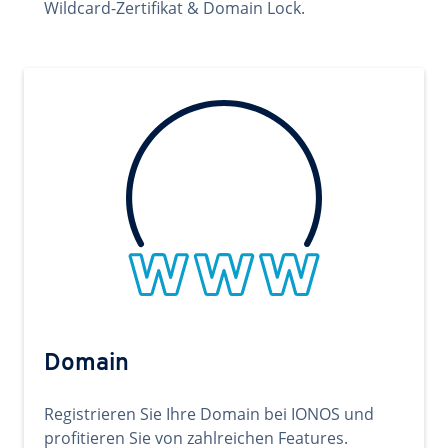
Wildcard-Zertifikat & Domain Lock.
Domain
Registrieren Sie Ihre Domain bei IONOS und
profitieren Sie von zahlreichen Features.