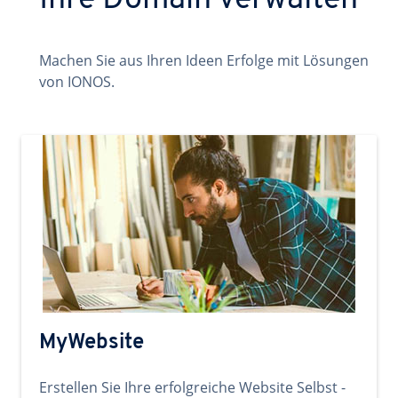
Ihre Domain verwalten
Machen Sie aus Ihren Ideen Erfolge mit Lösungen
von IONOS.
MyWebsite
Erstellen Sie Ihre erfolgreiche Website Selbst -