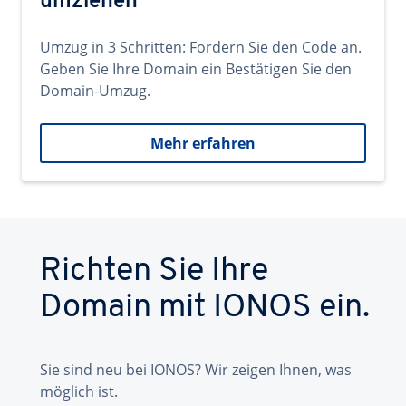
umziehen
Umzug in 3 Schritten: Fordern Sie den Code an.
Geben Sie Ihre Domain ein Bestätigen Sie den
Domain-Umzug.
Mehr erfahren
Richten Sie Ihre
Domain mit IONOS ein.
Sie sind neu bei IONOS? Wir zeigen Ihnen, was
möglich ist.