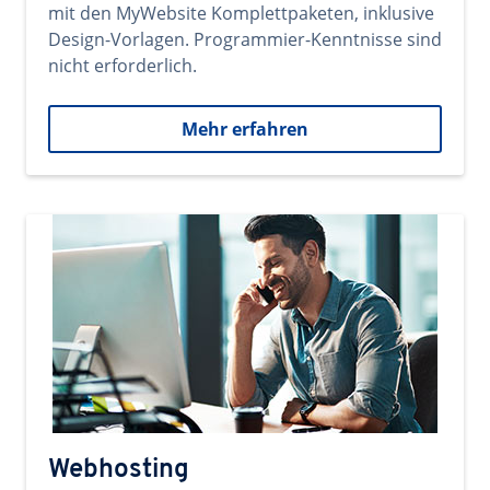
mit den MyWebsite Komplettpaketen, inklusive
Design-Vorlagen. Programmier-Kenntnisse sind
nicht erforderlich.
Mehr erfahren
Webhosting