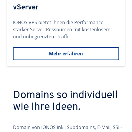
vServer
IONOS VPS bietet Ihnen die Performance
starker Server-Ressourcen mit kostenlosem
und unbegrenztem Traffic.
Mehr erfahren
Domains so individuell
wie Ihre Ideen.
Domain von IONOS inkl. Subdomains, E-Mail, SSL-