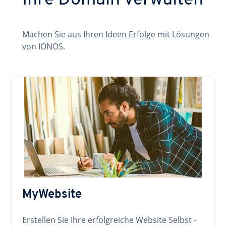
Ihre Domain verwalten
Machen Sie aus Ihren Ideen Erfolge mit Lösungen
von IONOS.
MyWebsite
Erstellen Sie Ihre erfolgreiche Website Selbst -