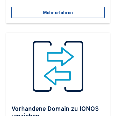
Mehr erfahren
Vorhandene Domain zu IONOS