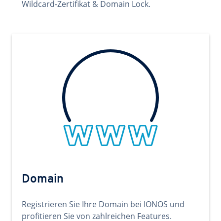
Wildcard-Zertifikat & Domain Lock.
Domain
Registrieren Sie Ihre Domain bei IONOS und
profitieren Sie von zahlreichen Features.