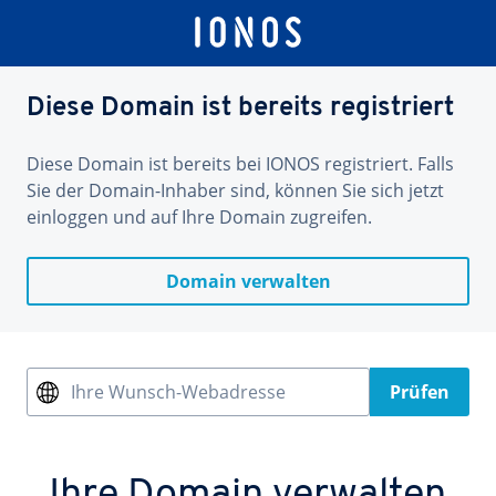
Diese Domain ist bereits registriert
Diese Domain ist bereits bei IONOS registriert. Falls
Sie der Domain-Inhaber sind, können Sie sich jetzt
einloggen und auf Ihre Domain zugreifen.
Domain verwalten
Ihre Wunsch-Webadresse
Prüfen