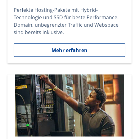
Perfekte Hosting-Pakete mit Hybrid-
Technologie und SSD für beste Performance.
Domain, unbegrenzter Traffic und Webspace
sind bereits inklusive.
Mehr erfahren