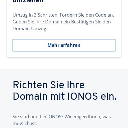
umziehen
Umzug in 3 Schritten: Fordern Sie den Code an.
Geben Sie Ihre Domain ein Bestätigen Sie den
Domain-Umzug.
Mehr erfahren
Richten Sie Ihre
Domain mit IONOS ein.
Sie sind neu bei IONOS? Wir zeigen Ihnen, was
möglich ist.