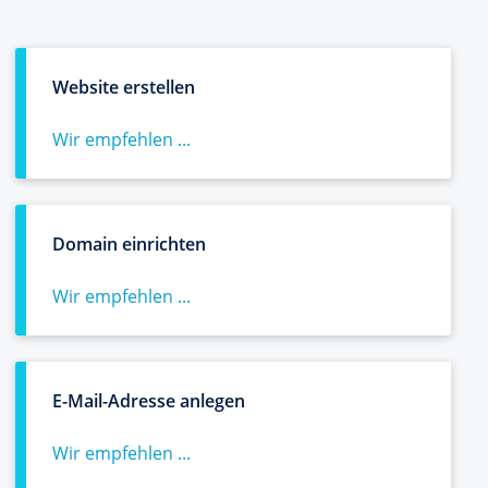
Website erstellen
Wir empfehlen ...
Domain einrichten
Wir empfehlen ...
E-Mail-Adresse anlegen
Wir empfehlen ...