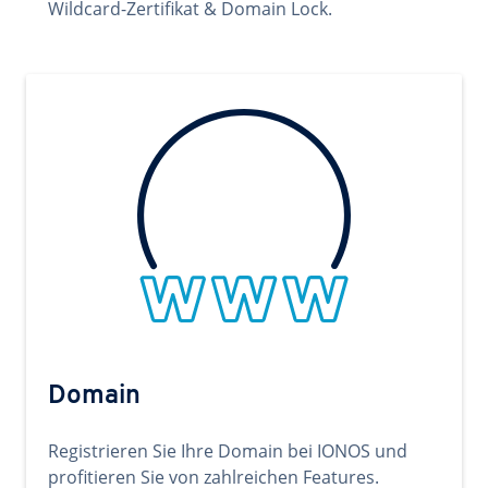
Wildcard-Zertifikat & Domain Lock.
Domain
Registrieren Sie Ihre Domain bei IONOS und
profitieren Sie von zahlreichen Features.