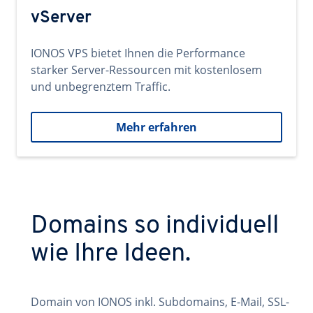
vServer
IONOS VPS bietet Ihnen die Performance
starker Server-Ressourcen mit kostenlosem
und unbegrenztem Traffic.
Mehr erfahren
Domains so individuell
wie Ihre Ideen.
Domain von IONOS inkl. Subdomains, E-Mail, SSL-