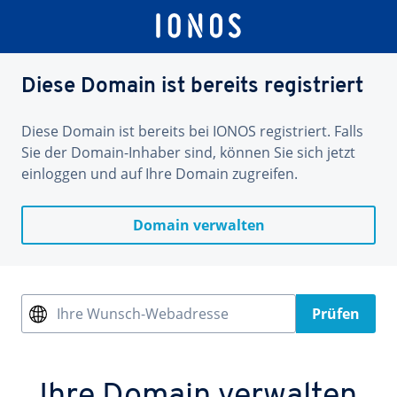
Diese Domain ist bereits registriert
Diese Domain ist bereits bei IONOS registriert. Falls
Sie der Domain-Inhaber sind, können Sie sich jetzt
einloggen und auf Ihre Domain zugreifen.
Domain verwalten
Ihre Wunsch-Webadresse
Prüfen