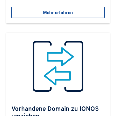
Mehr erfahren
Vorhandene Domain zu IONOS