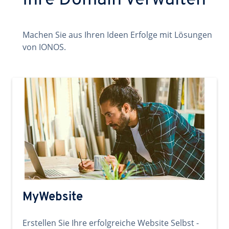
Ihre Domain verwalten
Machen Sie aus Ihren Ideen Erfolge mit Lösungen
von IONOS.
MyWebsite
Erstellen Sie Ihre erfolgreiche Website Selbst -