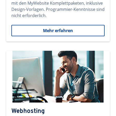
mit den MyWebsite Komplettpaketen, inklusive
Design-Vorlagen. Programmier-Kenntnisse sind
nicht erforderlich.
Mehr erfahren
Webhosting