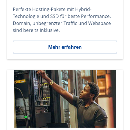
Perfekte Hosting-Pakete mit Hybrid-
Technologie und SSD für beste Performance.
Domain, unbegrenzter Traffic und Webspace
sind bereits inklusive.
Mehr erfahren