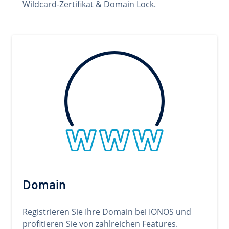
Wildcard-Zertifikat & Domain Lock.
Domain
Registrieren Sie Ihre Domain bei IONOS und
profitieren Sie von zahlreichen Features.