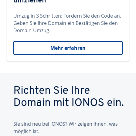
umziehen
Umzug in 3 Schritten: Fordern Sie den Code an.
Geben Sie Ihre Domain ein Bestätigen Sie den
Domain-Umzug.
Mehr erfahren
Richten Sie Ihre
Domain mit IONOS ein.
Sie sind neu bei IONOS? Wir zeigen Ihnen, was
möglich ist.