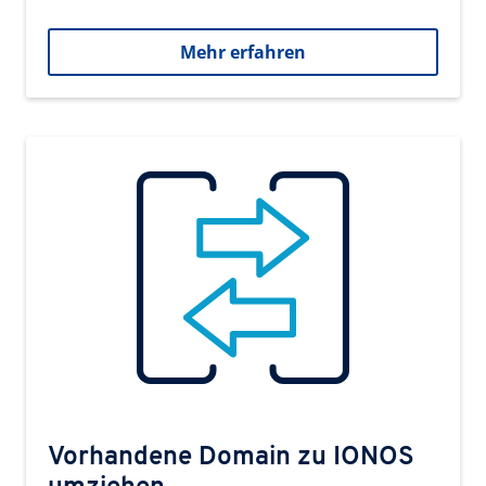
Mehr erfahren
Vorhandene Domain zu IONOS