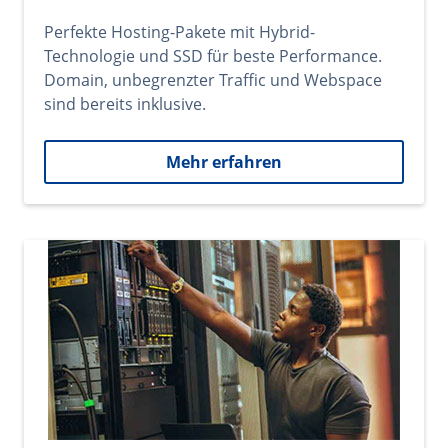
Perfekte Hosting-Pakete mit Hybrid-
Technologie und SSD für beste Performance.
Domain, unbegrenzter Traffic und Webspace
sind bereits inklusive.
Mehr erfahren