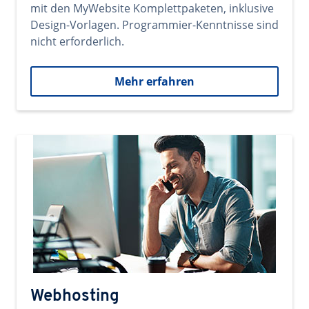
mit den MyWebsite Komplettpaketen, inklusive
Design-Vorlagen. Programmier-Kenntnisse sind
nicht erforderlich.
Mehr erfahren
Webhosting