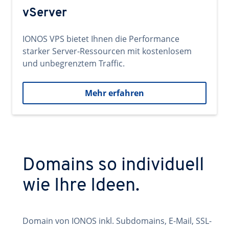
vServer
IONOS VPS bietet Ihnen die Performance
starker Server-Ressourcen mit kostenlosem
und unbegrenztem Traffic.
Mehr erfahren
Domains so individuell
wie Ihre Ideen.
Domain von IONOS inkl. Subdomains, E-Mail, SSL-