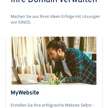
Ihre Domain verwalten
Machen Sie aus Ihren Ideen Erfolge mit Lösungen
von IONOS.
MyWebsite
Erstellen Sie Ihre erfolgreiche Website Selbst -