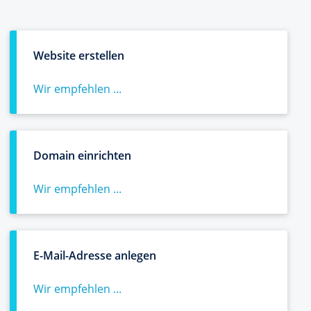
Website erstellen
Wir empfehlen ...
Domain einrichten
Wir empfehlen ...
E-Mail-Adresse anlegen
Wir empfehlen ...