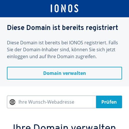
Diese Domain ist bereits registriert
Diese Domain ist bereits bei IONOS registriert. Falls
Sie der Domain-Inhaber sind, können Sie sich jetzt
einloggen und auf Ihre Domain zugreifen.
Domain verwalten
Ihre Wunsch-Webadresse
Prüfen