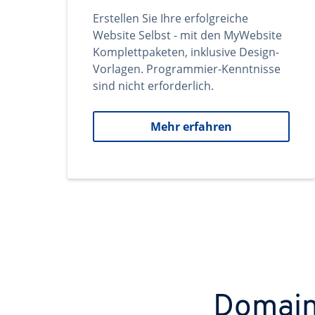
Erstellen Sie Ihre erfolgreiche
Website Selbst - mit den MyWebsite
Komplettpaketen, inklusive Design-
Vorlagen. Programmier-Kenntnisse
sind nicht erforderlich.
Mehr erfahren
Domains