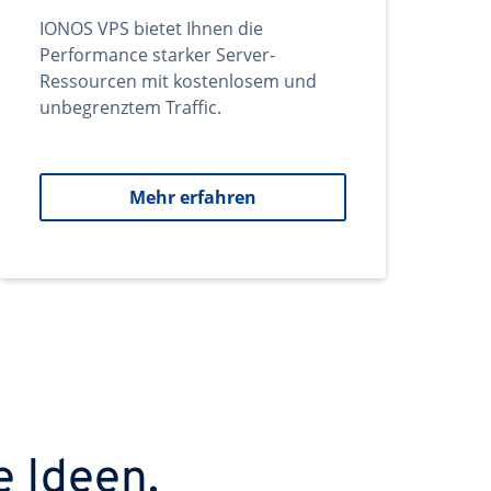
IONOS VPS bietet Ihnen die
Performance starker Server-
Ressourcen mit kostenlosem und
unbegrenztem Traffic.
Mehr erfahren
e Ideen.