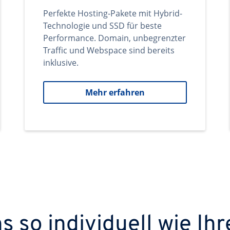
Perfekte Hosting-Pakete mit Hybrid-
Technologie und SSD für beste
Performance. Domain, unbegrenzter
Traffic und Webspace sind bereits
inklusive.
Mehr erfahren
 so individuell wie Ihr