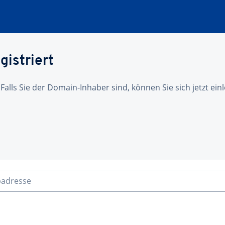
gistriert
 Falls Sie der Domain-Inhaber sind, können Sie sich jetzt ei
badresse