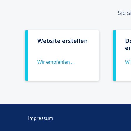
Sie 
Website erstellen
D
e
Wir empfehlen ...
Wi
Impressum