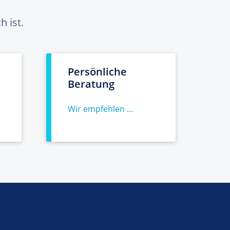
 ist.
Persönliche
Beratung
Wir empfehlen ...