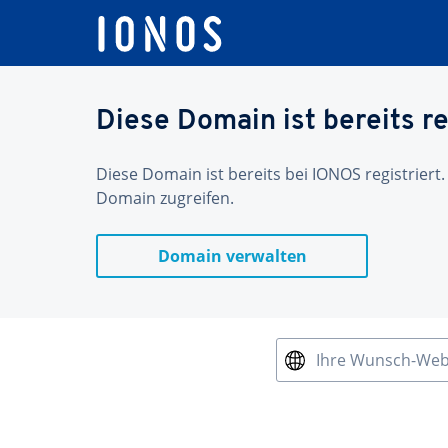
Diese Domain ist bereits re
Diese Domain ist bereits bei IONOS registriert.
Domain zugreifen.
Domain verwalten
Ihre Wunsch-We