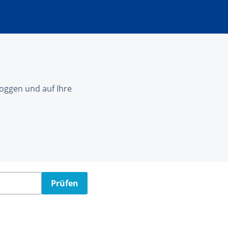
nloggen und auf Ihre
Prüfen