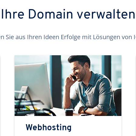
Ihre Domain verwalten
 Sie aus Ihren Ideen Erfolge mit Lösungen von
Webhosting